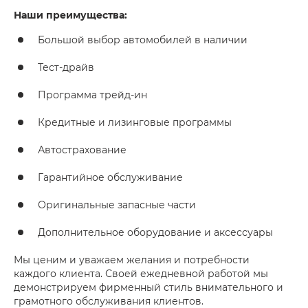
Наши преимущества:
Большой выбор автомобилей в наличии
Тест-драйв
Программа трейд-ин
Кредитные и лизинговые программы
Автострахование
Гарантийное обслуживание
Оригинальные запасные части
Дополнительное оборудование и аксессуары
Мы ценим и уважаем желания и потребности
каждого клиента. Своей ежедневной работой мы
демонстрируем фирменный стиль внимательного и
грамотного обслуживания клиентов.