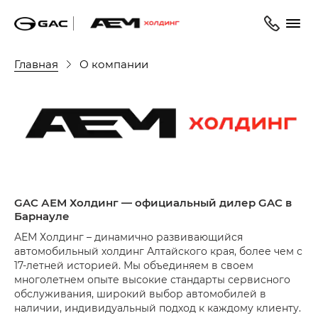
Главная
О компании
GAC АЕМ Холдинг — официальный дилер GAC в
Барнауле
АЕМ Холдинг – динамично развивающийся
автомобильный холдинг Алтайского края, более чем с
17-летней историей. Мы объединяем в своем
многолетнем опыте высокие стандарты сервисного
обслуживания, широкий выбор автомобилей в
наличии, индивидуальный подход к каждому клиенту.