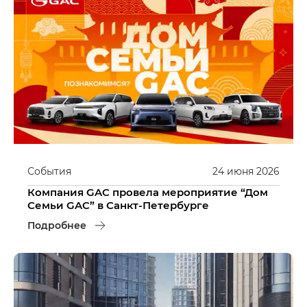
События
24
июня
2026
Компания GAC провела мероприятие “Дом
Семьи GAC” в Санкт-Петербурге
Подробнее