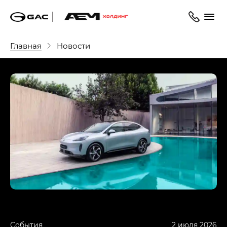
Главная
Новости
События
2 июля 2026