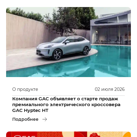
О продукте
02
июля
2026
Компания GAC объявляет о старте продаж
премиального электрического кроссовера
GAC Hyptec HT
Подробнее