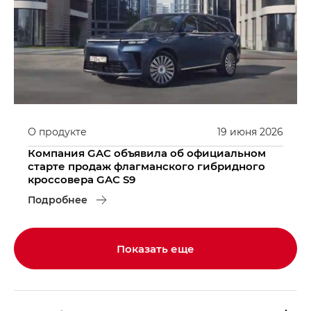
О продукте
19
июня
2026
Компания GAC объявила об официальном
старте продаж флагманского гибридного
кроссовера GAC S9
Подробнее
Показать еще