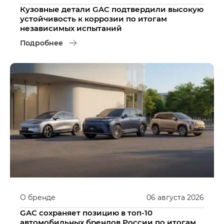
Кузовные детали GAC подтвердили высокую
устойчивость к коррозии по итогам
независимых испытаний
Подробнее
О бренде
06
августа
2026
GAC сохраняет позицию в топ-10
автомобильных брендов России по итогам