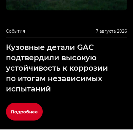
События
7 августа 2026
Кузовные детали GAC
подтвердили высокую
устойчивость к коррозии
по итогам независимых
испытаний
Подробнее