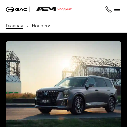
Главная
Новости