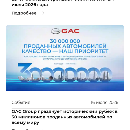
июля 2026 года
Подробнее
События
16
июля
2026
GAC Group празднует исторический рубеж в
30 миллионов проданных автомобилей по
всему миру