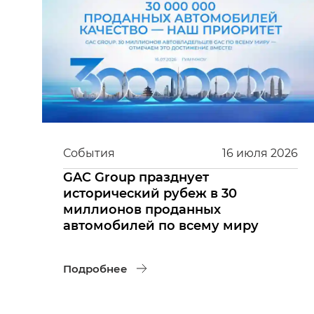
События
16
июля
2026
GAC Group празднует
исторический рубеж в 30
миллионов проданных
автомобилей по всему миру
Подробнее