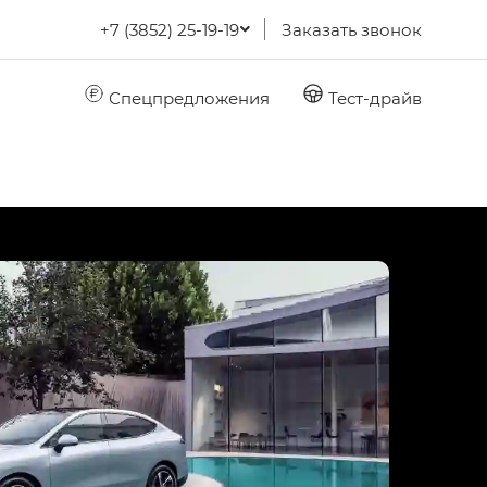
+7 (3852) 25-19-19
Заказать звонок
Спецпредложения
Тест-драйв