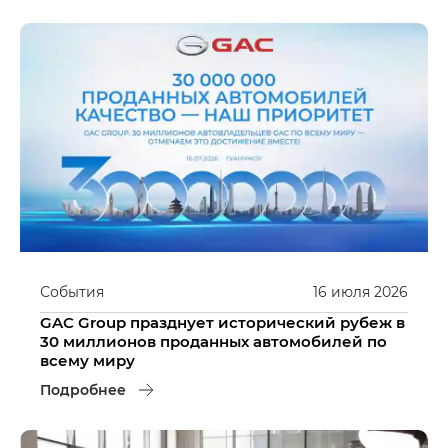
События
16
июля
2026
GAC Group празднует исторический рубеж в
30 миллионов проданных автомобилей по
всему миру
Подробнее