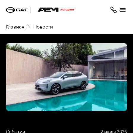
Главная
Новости
События
2 июля 2026