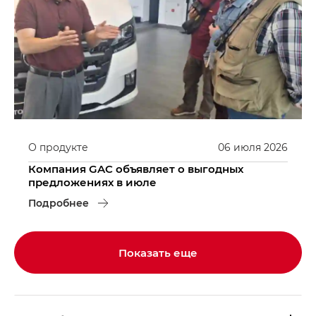
О продукте
06
июля
2026
Компания GAC объявляет о выгодных
предложениях в июле
Подробнее
Показать еще