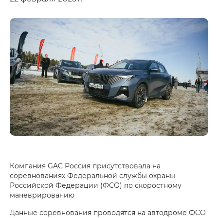
Компания GAC Россия присутствовала на
соревнованиях Федеральной службы охраны
Российской Федерации (ФСО) по скоростному
маневрированию
Данные соревнования проводятся на автодроме ФСО