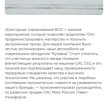
«Ежегодные соревнования ФСО — важное
мероприятие, которое позволяет водителям ГОН
продемонстрировать мастерство и получить
заслуженные призы. Для нашей компании было
честью экспонировать наши автомобили на
современном автодроме “Купавна”. Стоит отметить,
что участницы женского заезда показали
впечатляющие результаты на машинах GAC GS3, и это
лишний раз подтверждает нашу приверженность
передовым стандартам качества и высоким
технологиям. Мы уверены, что участие в подобных
состязаниях положительно скажется на узнаваемости
нашего бренда», — прокомментировал руководитель
по развитию продаж GAC Moto Россия, Павел
Никифоров.