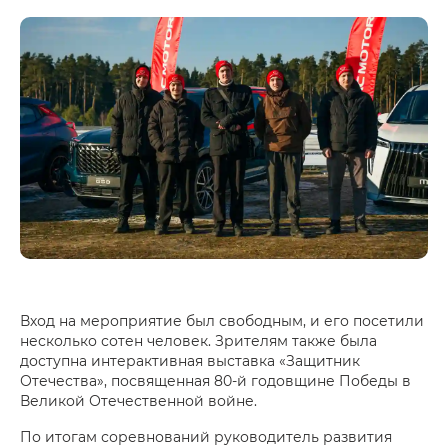
Вход на мероприятие был свободным, и его посетили
несколько сотен человек. Зрителям также была
доступна интерактивная выставка «Защитник
Отечества», посвященная 80-й годовщине Победы в
Великой Отечественной войне.
По итогам соревнований руководитель развития