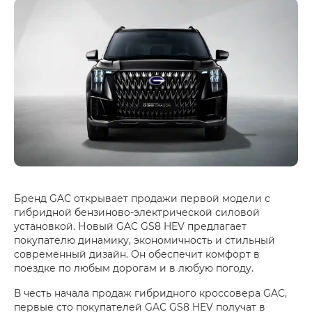
Бренд GAC открывает продажи первой модели с
гибридной бензиново-электрической силовой
установкой. Новый GAC GS8 HEV предлагает
покупателю динамику, экономичность и стильный
современный дизайн. Он обеспечит комфорт в
поездке по любым дорогам и в любую погоду.
В честь начала продаж гибридного кроссовера GAC,
первые сто покупателей GAC GS8 HEV получат в