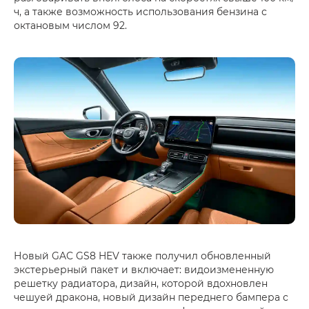
ч, а также возможность использования бензина с
октановым числом 92.
Новый GAC GS8 HEV также получил обновленный
экстерьерный пакет и включает: видоизмененную
решетку радиатора, дизайн, которой вдохновлен
чешуей дракона, новый дизайн переднего бампера с