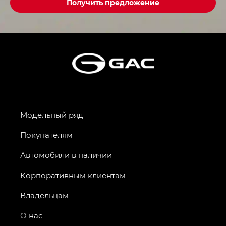
Получить предложение
Модельный ряд
Покупателям
Автомобили в наличии
Корпоративным клиентам
Владельцам
О нас