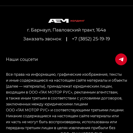
г. Барнаул, Павловский тракт, 164а
Заказать звонок
|
+7 (3852) 25-19-19
Все права на информацию, графические изображения, тексты
и иные содержащиеся на настоящем сайте материалы и объекты
(далее — материалы), принадлежат юридическим лицам,
входящим в ООО «ГАК МОТОР РУС», рекламным агентствам,
а также иным третьим в соответствии с условиями договоров,
заключенных между юридическими лицами
ООО «ГАК МОТОР РУС» и соответствующими третьими лицами.
Никакие содержащиеся на настоящем сайте материалы или
их часть не могут быть воспроизведены, использованы или
переданы третьим лицам в целях извлечения прибыли без