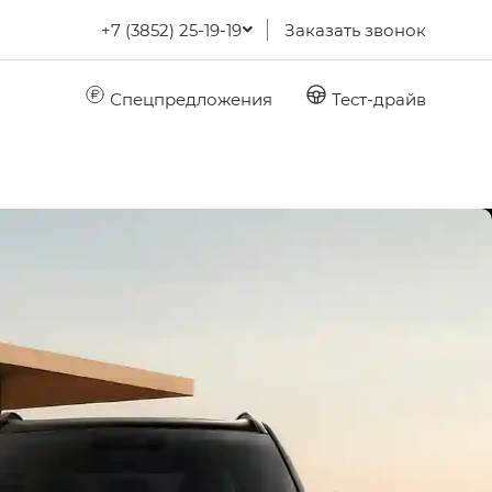
+7 (3852) 25-19-19
Заказать звонок
Спецпредложения
Тест-драйв