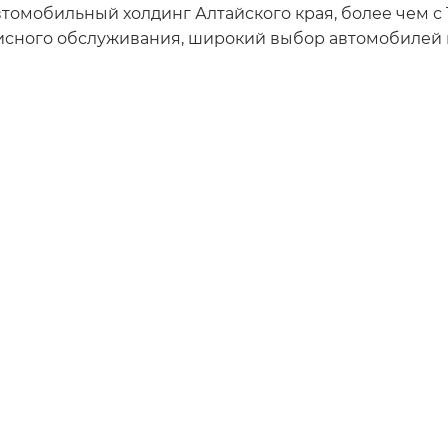
омобильный холдинг Алтайского края, более чем с 
исного обслуживания, широкий выбор автомобилей 