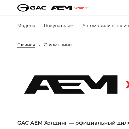
Модели
Покупателям
Автомобили в нали
Главная
О компании
GAC АЕМ Холдинг — официальный диле