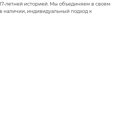
17-летней историей. Мы объединяем в своем
в наличии, индивидуальный подход к