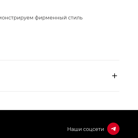
емонстрируем фирменный стиль