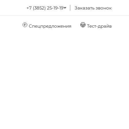
+7 (3852) 25-19-19
Заказать звонок
Спецпредложения
Тест-драйв