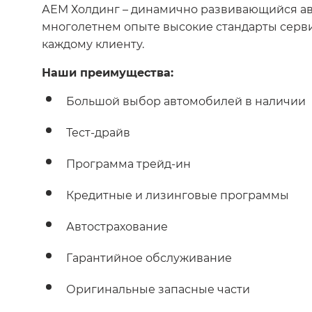
АЕМ Холдинг – динамично развивающийся авт
многолетнем опыте высокие стандарты серв
каждому клиенту.
Наши преимущества:
Большой выбор автомобилей в наличии
Тест-драйв
Программа трейд-ин
Кредитные и лизинговые программы
Автострахование
Гарантийное обслуживание
Оригинальные запасные части