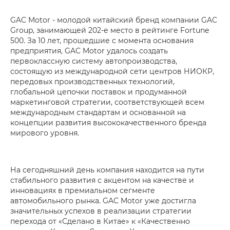
GAC Motor - молодой китайский бренд компании GAC
Group, занимающей 202-е место в рейтинге Fortune
500. За 10 лет, прошедшие с момента основания
предприятия, GAC Motor удалось создать
первоклассную систему автопроизводства,
состоящую из международной сети центров НИОКР,
передовых производственных технологий,
глобальной цепочки поставок и продуманной
маркетинговой стратегии, соответствующей всем
международным стандартам и основанной на
концепции развития высококачественного бренда
мирового уровня.
На сегодняшний день компания находится на пути
стабильного развития с акцентом на качестве и
инновациях в премиальном сегменте
автомобильного рынка. GAC Motor уже достигла
значительных успехов в реализации стратегии
перехода от «Сделано в Китае» к «Качественно