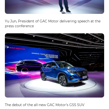
Yu Jun, President of GAC Motor delivering speech at the
press conference
The debut of the all-new GAC Motor’s GS5 SUV