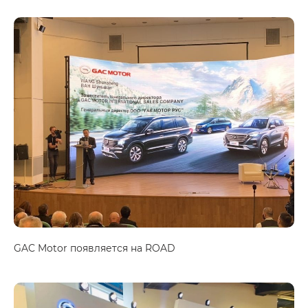
GAC Motor появляется на ROAD