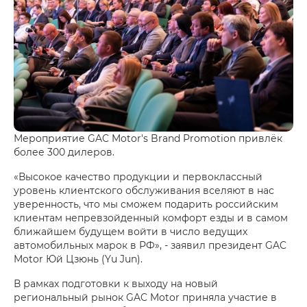
Мероприятие GAC Motor's Brand Promotion привлёк
более 300 дилеров.
«Высокое качество продукции и первоклассный
уровень клиентского обслуживания вселяют в нас
уверенность, что мы сможем подарить российским
клиентам непревзойденный комфорт езды и в самом
ближайшем будущем войти в число ведущих
автомобильных марок в РФ», - заявил президент GAC
Motor Юй Цзюнь (Yu Jun).
В рамках подготовки к выходу на новый
региональный рынок GAC Motor приняла участие в