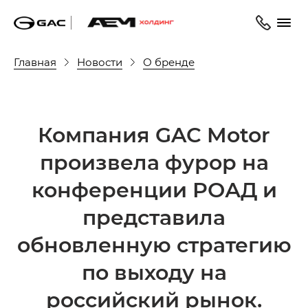
Главная
Новости
О бренде
Компания GAC Motor
произвела фурор на
конференции РОАД и
представила
обновленную стратегию
по выходу на
российский рынок.