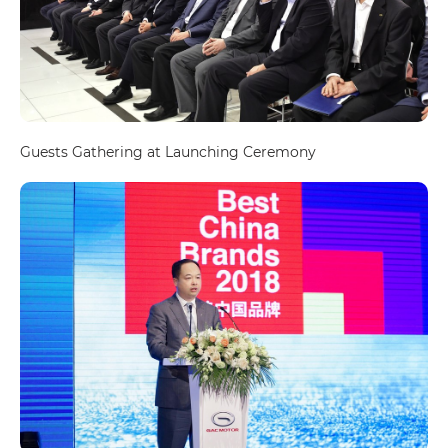
Guests Gathering at Launching Ceremony