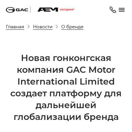
Главная
Новости
О бренде
Новая гонконгская
компания GAC Motor
International Limited
создает платформу для
дальнейшей
глобализации бренда