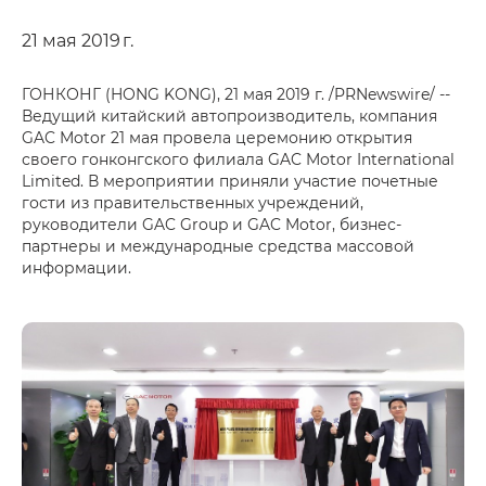
21 мая 2019 г.
ГОНКОНГ (HONG KONG), 21 мая 2019 г. /PRNewswire/ --
Ведущий китайский автопроизводитель, компания
GAC Motor 21 мая провела церемонию открытия
своего гонконгского филиала GAC Motor International
Limited. В мероприятии приняли участие почетные
гости из правительственных учреждений,
руководители GAC Group и GAC Motor, бизнес-
партнеры и международные средства массовой
информации.