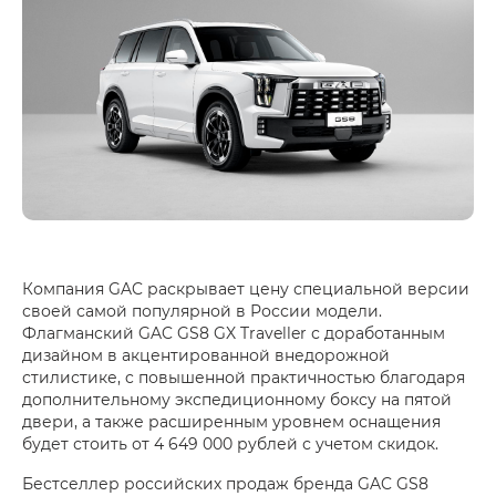
Компания GAC раскрывает цену специальной версии
своей самой популярной в России модели.
Флагманский
GAC GS8 GX Traveller
с доработанным
дизайном в акцентированной внедорожной
стилистике, c повышенной практичностью благодаря
дополнительному экспедиционному боксу на пятой
двери, а также расширенным уровнем оснащения
будет стоить от
4 649 000 рублей
с учетом скидок.
Бестселлер российских продаж бренда GAC GS8