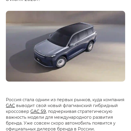
Россия стала одним из первых рынков, куда компания
GAC
выводит свой новый флагманский гибридный
кроссовер
GAC S9
, подчеркивая стратегическую
важность модели для международного развития
бренда. Уже совсем скоро автомобиль появится у
официальных дилеров бренда в России.