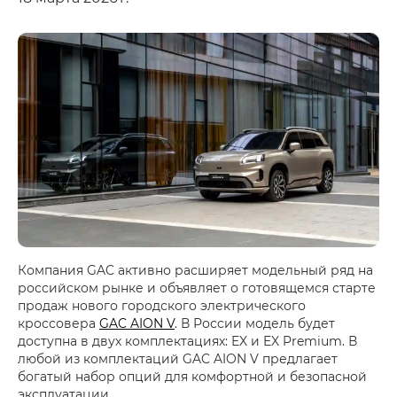
Компания GAC активно расширяет модельный ряд на
российском рынке и объявляет о готовящемся старте
продаж нового городского электрического
кроссовера
GAC AION V
. В России модель будет
доступна в двух комплектациях: EX и EX Premium. В
любой из комплектаций GAC AION V предлагает
богатый набор опций для комфортной и безопасной
эксплуатации.