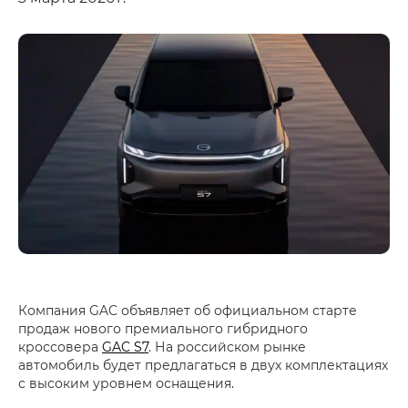
Компания GAC объявляет об официальном старте
продаж нового премиального гибридного
кроссовера
GAC S7
. На российском рынке
автомобиль будет предлагаться в двух комплектациях
с высоким уровнем оснащения.