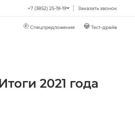
+7 (3852) 25-19-19
Заказать звонок
Спецпредложения
Тест-драйв
Итоги 2021 года