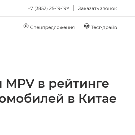
+7 (3852) 25-19-19
Заказать звонок
Спецпредложения
Тест-драйв
 MPV в рейтинге
томобилей в Китае