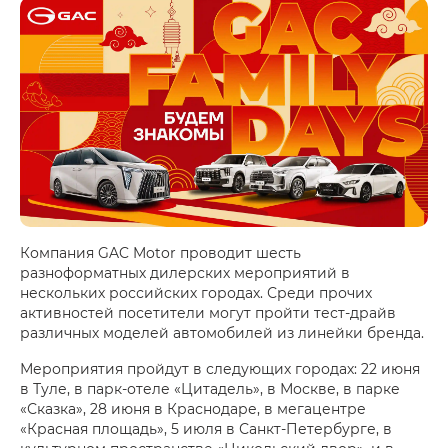
Компания GAC Motor проводит шесть
разноформатных дилерских мероприятий в
нескольких российских городах. Среди прочих
активностей посетители могут пройти тест-драйв
различных моделей автомобилей из линейки бренда.
Мероприятия пройдут в следующих городах: 22 июня
в Туле, в парк-отеле «Цитадель», в Москве, в парке
«Сказка», 28 июня в Краснодаре, в мегацентре
«Красная площадь», 5 июля в Санкт-Петербурге, в