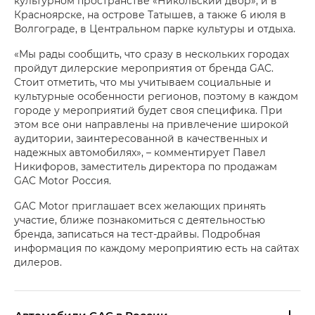
культурном пространстве «Никольский двор», и в
Красноярске, на острове Татышев, а также 6 июля в
Волгограде, в Центральном парке культуры и отдыха.
«Мы рады сообщить, что сразу в нескольких городах
пройдут дилерские мероприятия от бренда GAC.
Стоит отметить, что мы учитываем социальные и
культурные особенности регионов, поэтому в каждом
городе у мероприятий будет своя специфика. При
этом все они направлены на привлечение широкой
аудитории, заинтересованной в качественных и
надежных автомобилях», – комментирует Павел
Никифоров, заместитель директора по продажам
GAC Motor Россия.
GAC Motor приглашает всех желающих принять
участие, ближе познакомиться с деятельностью
бренда, записаться на тест-драйвы. Подробная
информация по каждому мероприятию есть на сайтах
дилеров.