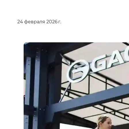
24 февраля 2026 г.