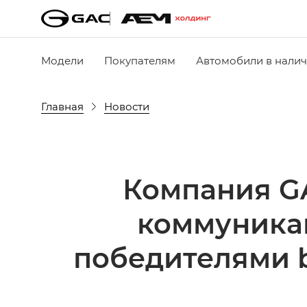
Модели
Покупателям
Автомобили в нали
Главная
Новости
Компания GA
коммуника
победителями b