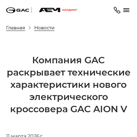
Главная
Новости
Компания GAC
раскрывает технические
характеристики нового
электрического
кроссовера GAC AION V
11 марта 2026 г.