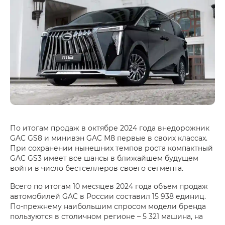
По итогам продаж в октябре 2024 года внедорожник
GAC GS8 и минивэн GAC М8 первые в своих классах.
При сохранении нынешних темпов роста компактный
GAC GS3 имеет все шансы в ближайшем будущем
войти в число бестселлеров своего сегмента.
Всего по итогам 10 месяцев 2024 года объем продаж
автомобилей GAC в России составил 15 938 единиц.
По-прежнему наибольшим спросом модели бренда
пользуются в столичном регионе – 5 321 машина, на