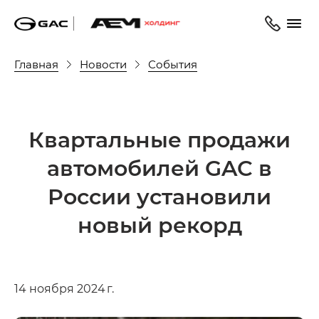
Главная
Новости
События
Квартальные продажи
автомобилей GAC в
России установили
новый рекорд
14 ноября 2024 г.