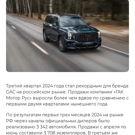
Третий квартал 2024 года стал рекордным для бренда
GAC на российском рынке. Продажи компании «ГАК
Мотор Рус» выросли более чем вдвое по сравнению с
первыми двумя кварталами нынешнего года.
По результатам первых трех месяцев 2024 на рынке
РФ через каналы официальных дилеров было
реализовано 3 342 автомобиля. Продажи с апреля по
июнь составили 3 708 экземпляров. В третьем же