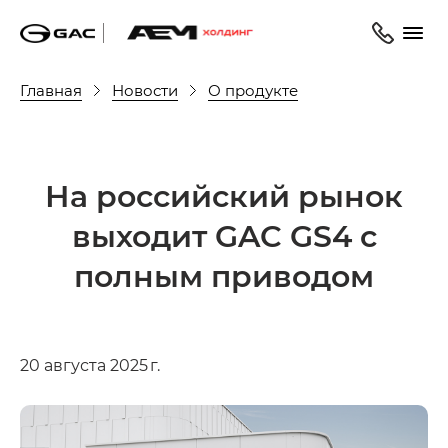
Главная
Новости
О продукте
На российский рынок
выходит GAC GS4 с
полным приводом
20 августа 2025 г.