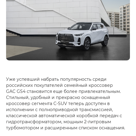
Уже успевший набрать популярность среди
российских покупателей семейный кроссовер
GAC GS4 становится еще более привлекательным.
Стильный, удобный и прекрасно оснащенный
кроссовер сегмента C-SUV теперь доступен в
исполнении с полноприводной трансмиссией,
классической автоматической коробкой передач с
гидротрансформатором, мощным 2-литровым
турбомотором и расширенным списком оснащения.