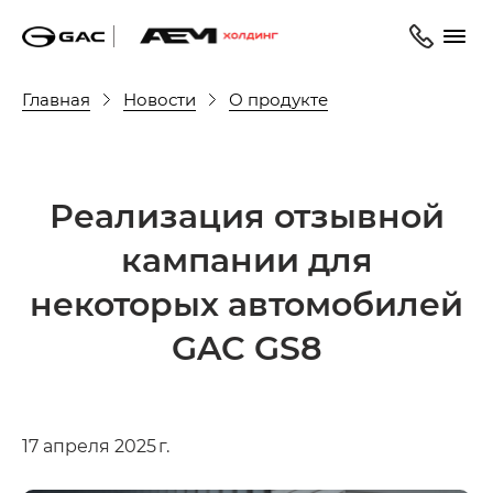
Главная
Новости
О продукте
Реализация отзывной
кампании для
некоторых автомобилей
GAC GS8
17 апреля 2025 г.