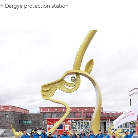
m Dargye protection station