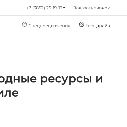
+7 (3852) 25-19-19
Заказать звонок
Спецпредложения
Тест-драйв
одные ресурсы и
иле