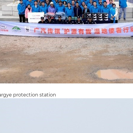
rgye protection station