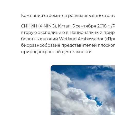
Компания стремится реализовывать страт
СИНИН (XINING), Китай, 5 сентября 2018 г.
вторую экспедицию в Национальный приро
болотных угодий Wetland Ambassador («Про
биоразнообразие представителей плоског
природоохранной деятельности.