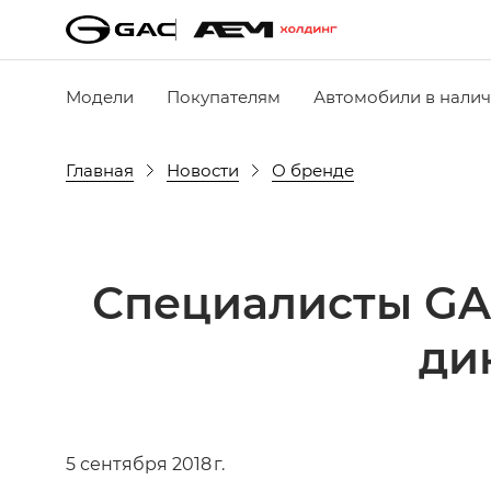
Модели
Покупателям
Автомобили в нали
Главная
Новости
О бренде
Специалисты GA
ди
5 сентября 2018 г.