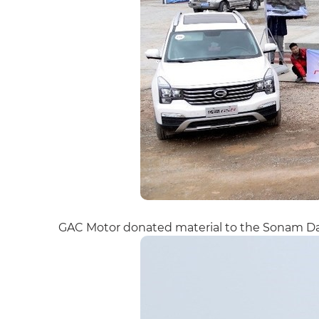
GAC Motor donated material to the Sonam Da