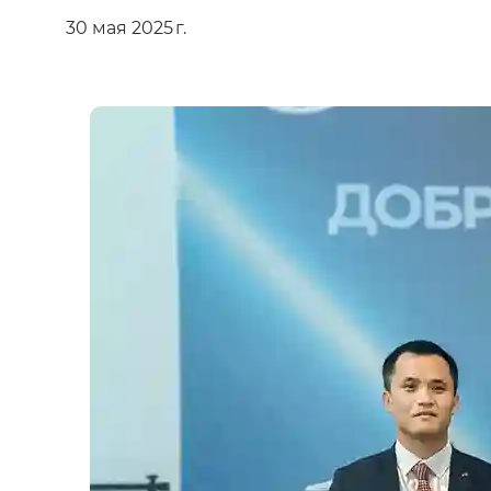
30 мая 2025 г.