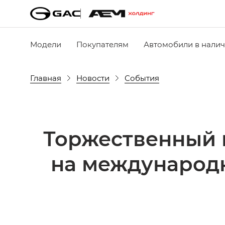
Модели
Покупателям
Автомобили в нали
Главная
Новости
События
Торжественный 
на международн