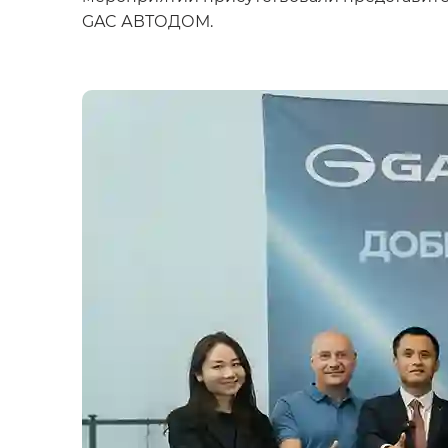
GAC АВТОДОМ.