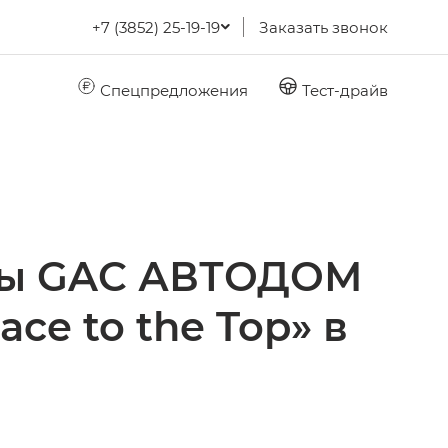
+7 (3852) 25-19-19
Заказать звонок
Спецпредложения
Тест-драйв
еды GAC АВТОДОМ
e to the Top» в