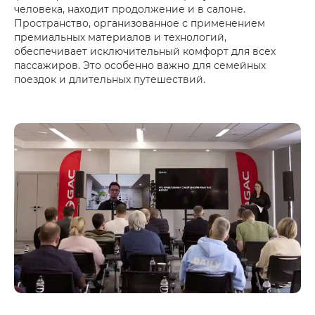
человека, находит продолжение и в салоне.
Пространство, организованное с применением
премиальных материалов и технологий,
обеспечивает исключительный комфорт для всех
пассажиров. Это особенно важно для семейных
поездок и длительных путешествий.