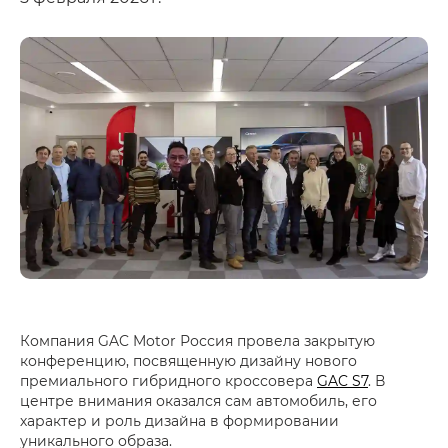
Компания GAC Motor Россия провела закрытую
конференцию, посвященную дизайну нового
премиального гибридного кроссовера
GAC S7
. В
центре внимания оказался сам автомобиль, его
характер и роль дизайна в формировании
уникального образа.