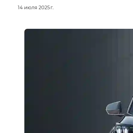
14 июля 2025 г.