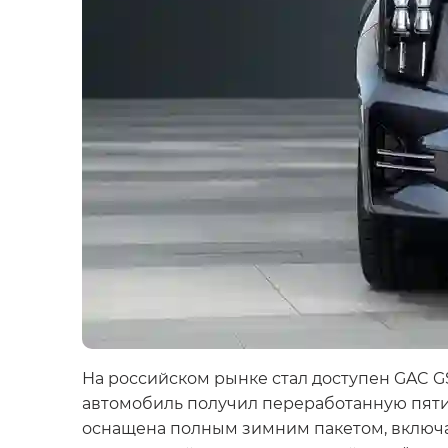
На российском рынке стал доступен GAC G
автомобиль получил переработанную пяти
оснащена полным зимним пакетом, включаю