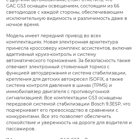
GAC GS3 оснащен освещением, состоящим из 66
светодиодов с каждой стороны, обеспечивающим
исключительную видимость и различимость даже в
ночное время.
Модель имеет передний привод во всех
комплектациях. Новая электронная архитектура
принесла кроссоверу комплекс ассистентов, включая
адаптивный круиз-контроль и систему
автоматического торможения. За безопасность также
отвечают электронный стояночный тормоз с
функцией автоудержания и система стабилизации,
крепления для детских автокресел ISOFIX, а также
система контроля давления в шинах (TPMS) и
иммобилайзер двигателя с противоугонной
сигнализацией. Все комплектации GS3 оснащены
передовой системой стабилизации Bosch 9.3ESP, что
подчеркивает его превосходство в сравнении с
конкурентами. Все это позволяет обеспечить
спокойствие и уверенность на дороге для водителя и
пассажиров.