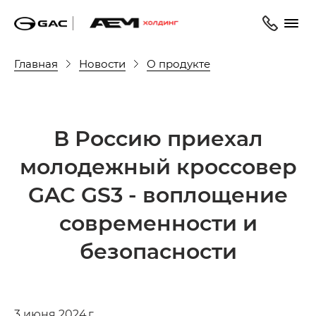
Главная
Новости
О продукте
В Россию приехал
молодежный кроссовер
GAC GS3 - воплощение
современности и
безопасности
3 июня 2024 г.