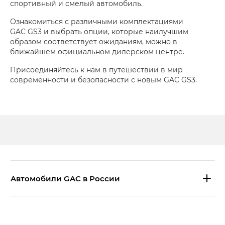
спортивный и смелый автомобиль.
Ознакомиться с различными комплектациями
GAC GS3 и выбрать опции, которые наилучшим
образом соответствует ожиданиям, можно в
ближайшем официальном дилерском центре.
Присоединяйтесь к нам в путешествии в мир
современности и безопасности с новым GAC GS3.
Aвтомобили GAC в России
S9 — Эс 9 (S9) в комплектации