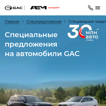
Главная
Спецпредложения
Специальные предл
Специальные
предложения
на автомобили GAC