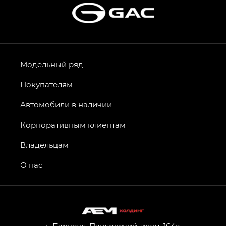
Модельный ряд
Покупателям
Автомобили в наличии
Корпоративным клиентам
Владельцам
О нас