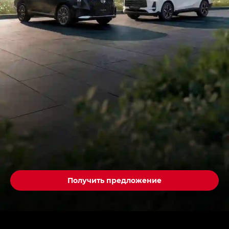
Получить предложение